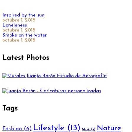
Inspired by the sun
octubre 1, 2018
Loneleness
octubre 1, 2018
Smoke on the water
octubre 1, 2018
Latest Photos
Tags
Lifestyle
(13)
Nature
Fashion
(6)
Music
(3)