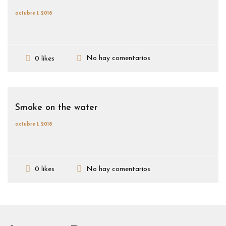
octubre 1, 2018
...
No hay comentarios
0 likes
Smoke on the water
octubre 1, 2018
...
No hay comentarios
0 likes