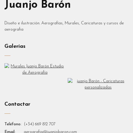
Juanjo Barón
Diseño e ilustración. Aerografías, Murales, Caricaturas y cursos de
aerografia
Galerías
Contactar
Teléfono:
(+34) 669 812 707
Email:
aerografia@juanjobaron.com