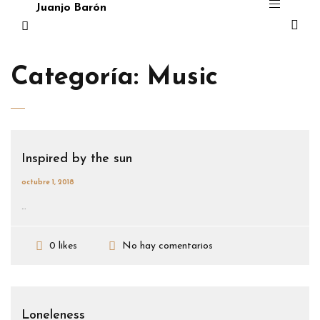
Juanjo Barón
Categoría:
Music
Inspired by the sun
octubre 1, 2018
...
No hay comentarios
0 likes
Loneleness