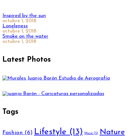
Inspired by the sun
octubre 1, 2018
Loneleness
octubre 1, 2018
Smoke on the water
octubre 1, 2018
Latest Photos
Tags
Lifestyle
(13)
Nature
Fashion
(6)
Music
(3)