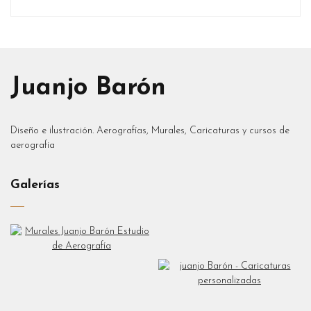
Juanjo Barón
Diseño e ilustración. Aerografías, Murales, Caricaturas y cursos de
aerografia
Galerías