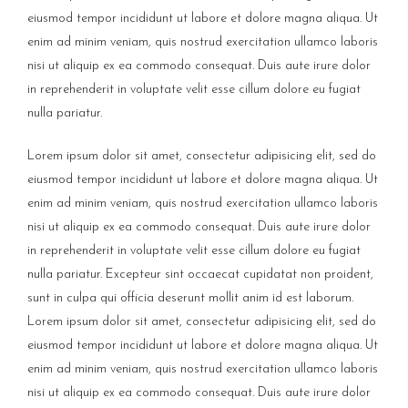
eiusmod tempor incididunt ut labore et dolore magna aliqua. Ut
enim ad minim veniam, quis nostrud exercitation ullamco laboris
nisi ut aliquip ex ea commodo consequat. Duis aute irure dolor
in reprehenderit in voluptate velit esse cillum dolore eu fugiat
nulla pariatur.
Lorem ipsum dolor sit amet, consectetur adipisicing elit, sed do
eiusmod tempor incididunt ut labore et dolore magna aliqua. Ut
enim ad minim veniam, quis nostrud exercitation ullamco laboris
nisi ut aliquip ex ea commodo consequat. Duis aute irure dolor
in reprehenderit in voluptate velit esse cillum dolore eu fugiat
nulla pariatur. Excepteur sint occaecat cupidatat non proident,
sunt in culpa qui officia deserunt mollit anim id est laborum.
Lorem ipsum dolor sit amet, consectetur adipisicing elit, sed do
eiusmod tempor incididunt ut labore et dolore magna aliqua. Ut
enim ad minim veniam, quis nostrud exercitation ullamco laboris
nisi ut aliquip ex ea commodo consequat. Duis aute irure dolor