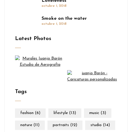
Loneleness
octubre 1, 2018
Smoke on the water
octubre 1, 2018
Latest Photos
Tags
fashion
(6)
lifestyle
(13)
music
(3)
nature
(11)
portraits
(12)
studio
(14)