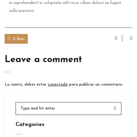
in reprehenderit in voluptate velit esse cillum dolore eu fugiat
nulla pariatur.
0 likes
Leave a comment
Lo siento, debes estar
conectado
para publicar un comentario.
Categories