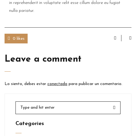
in reprehenderit in voluptate velit esse cillum dolore eu fugiat
nulla pariatur.
0 likes
Leave a comment
Lo siento, debes estar
conectado
para publicar un comentario.
Categories