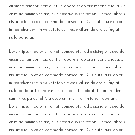
eiusmod tempor incididunt ut labore et dolore magna aliqua. Ut
enim ad minim veniam, quis nostrud exercitation ullamco laboris
nisi ut aliquip ex ea commodo consequat. Duis aute irure dolor
in reprehenderit in voluptate velit esse cillum dolore eu fugiat
nulla pariatur.
Lorem ipsum dolor sit amet, consectetur adipisicing elit, sed do
eiusmod tempor incididunt ut labore et dolore magna aliqua. Ut
enim ad minim veniam, quis nostrud exercitation ullamco laboris
nisi ut aliquip ex ea commodo consequat. Duis aute irure dolor
in reprehenderit in voluptate velit esse cillum dolore eu fugiat
nulla pariatur. Excepteur sint occaecat cupidatat non proident,
sunt in culpa qui officia deserunt mollit anim id est laborum.
Lorem ipsum dolor sit amet, consectetur adipisicing elit, sed do
eiusmod tempor incididunt ut labore et dolore magna aliqua. Ut
enim ad minim veniam, quis nostrud exercitation ullamco laboris
nisi ut aliquip ex ea commodo consequat. Duis aute irure dolor