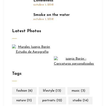
Loneleness
octubre 1, 2018
Smoke on the water
octubre 1, 2018
Latest Photos
Tags
fashion
(6)
lifestyle
(13)
music
(3)
nature
(11)
portraits
(12)
studio
(14)