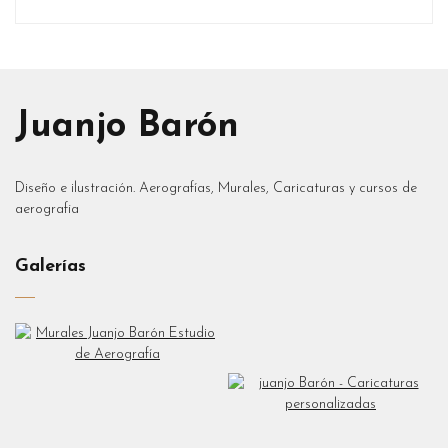
Juanjo Barón
Diseño e ilustración. Aerografías, Murales, Caricaturas y cursos de
aerografia
Galerías